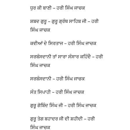
ਧੁਰ ਕੀ ਬਾਣੀ – ਹਰੀ ਸਿੰਘ ਜਾਚਕ
ਸ਼ਬਦ ਗੁਰੂ – ਗੁਰੂ ਗ੍ਰੰਥ ਸਾਹਿਬ ਜੀ – ਹਰੀ
ਸਿੰਘ ਜਾਚਕ
ਕਵੀਆਂ ਦੇ ਸਿਰਤਾਜ – ਹਰੀ ਸਿੰਘ ਜਾਚਕ
ਸਰਬੰਸਦਾਨੀ ਤਾਂ ਸਾਰਾ ਸੰਸਾਰ ਕਹਿੰਦੈ – ਹਰੀ
ਸਿੰਘ ਜਾਚਕ
ਸਰਬੰਸਦਾਨੀ – ਹਰੀ ਸਿੰਘ ਜਾਚਕ
ਸੰਤ ਸਿਪਾਹੀ – ਹਰੀ ਸਿੰਘ ਜਾਚਕ
ਗੁਰੂ ਗੋਬਿੰਦ ਸਿੰਘ ਜੀ – ਹਰੀ ਸਿੰਘ ਜਾਚਕ
ਗੁਰੂ ਤੇਗ ਬਹਾਦਰ ਜੀ ਦੀ ਸ਼ਹੀਦੀ – ਹਰੀ
ਸਿੰਘ ਜਾਚਕ