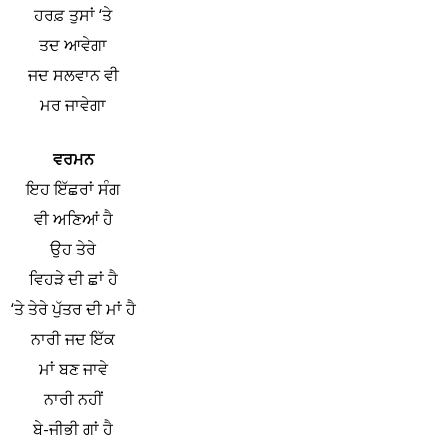
ਹਰਫ਼ ਤੁਸਾਂ ‘ਤੇ
ਤਦ ਆਵੇਗਾ
ਜਦ ਸਲਵਾਨ ਵੀ
ਮਰ ਜਾਵੇਗਾ
ਵਰਮਨ
ਇਹ ਇੱਛਰਾਂ ਸੰਗ
ਵੀ ਅਣਿਆਂ ਹੈ
ਉਹ ਤੇਰੇ
ਵਿਹੜੇ ਦੀ ਛਾਂ ਹੈ
‘ਤੇ ਤੇਰੇ ਪੁੱਤਰ ਦੀ ਮਾਂ ਹੈ
ਨਾਰੀ ਜਦ ਇੱਕ
ਮਾਂ ਬਣ ਜਾਵੇ
ਨਾਰੀ ਨਹੀਂ
ਬੇ-ਜੀਭੀ ਗਾਂ ਹੈ