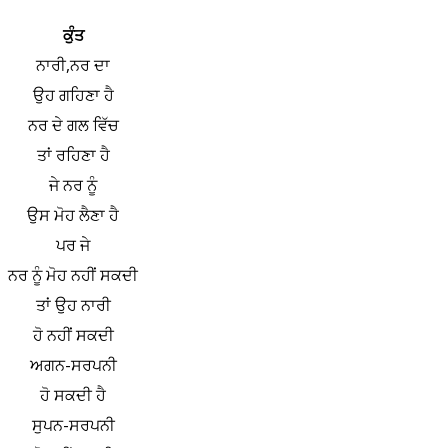
ਕੁੰਤ
ਨਾਰੀ,ਨਰ ਦਾ
ਉਹ ਗਹਿਣਾ ਹੈ
ਨਰ ਦੇ ਗਲ ਵਿੱਚ
ਤਾਂ ਰਹਿਣਾ ਹੈ
ਜੇ ਨਰ ਨੂੰ
ਉਸ ਮੋਹ ਲੈਣਾ ਹੈ
ਪਰ ਜੇ
ਨਰ ਨੂੰ ਮੋਹ ਨਹੀਂ ਸਕਦੀ
ਤਾਂ ਉਹ ਨਾਰੀ
ਹੋ ਨਹੀਂ ਸਕਦੀ
ਅਗਨ-ਸਰਪਨੀ
ਹੋ ਸਕਦੀ ਹੈ
ਸੁਪਨ-ਸਰਪਨੀ