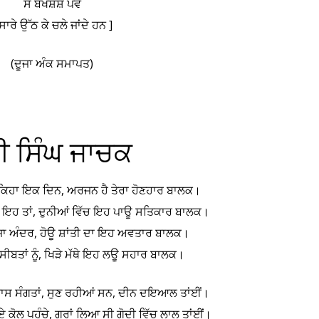
ਸੋ ਬਖਸ਼ਸ਼ ਪਵੇ
 ਸਾਰੇ ਉੱਠ ਕੇ ਚਲੇ ਜਾਂਦੇ ਹਨ ]
(ਦੂਜਾ ਅੰਕ ਸਮਾਪਤ)
ੀ ਸਿੰਘ ਜਾਚਕ
ੰ ਕਿਹਾ ਇਕ ਦਿਨ, ਅਰਜਨ ਹੈ ਤੇਰਾ ਹੋਣਹਾਰ ਬਾਲਕ।
ਾਜ ਇਹ ਤਾਂ, ਦੁਨੀਆਂ ਵਿੱਚ ਇਹ ਪਾਊ ਸਤਿਕਾਰ ਬਾਲਕ।
ਰਜ਼ਾ ਅੰਦਰ, ਹੋਊ ਸ਼ਾਂਤੀ ਦਾ ਇਹ ਅਵਤਾਰ ਬਾਲਕ।
ਮੁਸੀਬਤਾਂ ਨੂੰ, ਖਿੜੇ ਮੱਥੇ ਇਹ ਲਊ ਸਹਾਰ ਬਾਲਕ।
ਪਾਸ ਸੰਗਤਾਂ, ਸੁਣ ਰਹੀਆਂ ਸਨ, ਦੀਨ ਦਇਆਲ ਤਾਂਈਂ।
ਕੋਲ ਪਹੁੰਚੇ, ਗੁਰਾਂ ਲਿਆ ਸੀ ਗੋਦੀ ਵਿੱਚ ਲਾਲ ਤਾਂਈਂ।