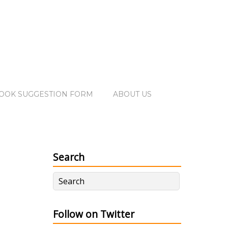
OOK SUGGESTION FORM
ABOUT US
Search
Follow on Twitter