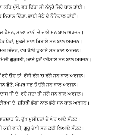
’ ਕਹਿ ਮੁੱਖੋਂ, ਵਰ ਦਿੱਤਾ ਸੀ ਨੰਨ੍ਹੇ ਜਿਹੇ ਬਾਲ ਤਾਂਈਂ।
ਨਿਹਾਲ ਦਿੱਤਾ, ਭਾਈ ਜੇਠੇ ਦੇ ਨੌਨਿਹਾਲ ਤਾਂਈਂ।
ਲਾਲ ਹੈਸਨ, ਮਾਤਾ ਭਾਨੀ ਦੇ ਜਾਏ ਸਨ ਬਾਲ ਅਰਜਨ।
ਚ ਖੇਡ ਖੇਡਾਂ, ਮੁਢਲੇ ਸਾਲ ਬਿਤਾਏ ਸਨ ਬਾਲ ਅਰਜਨ।
ੜੀ ਉਮਰ ਅੰਦਰ, ਵਰ ਝੋਲੀ ਪੁਆਏ ਸਨ ਬਾਲ ਅਰਜਨ।
 ਮਿਲੀ ਗੁੜ੍ਹਤੀ, ਆਏ ਧੁਰੋਂ ਵਰੋਸਾਏ ਸਨ ਬਾਲ ਅਰਜਨ।
ਂ ਰਹੇ ਉਹ ਤਾਂ, ਰੱਬੀ ਰੰਗ ’ਚ ਰੰਗੇ ਸਨ ਬਾਲ ਅਰਜਨ।
ੋਂ ਸਨ ਛੋਟੇ, ਐਪਰ ਸਭ ਤੋਂ ਚੰਗੇ ਸਨ ਬਾਲ ਅਰਜਨ।
ੁਰਦਾਸ ਜੀ ਦੇ, ਰਹੇ ਸਦਾ ਹੀ ਸੰਗੇ ਸਨ ਬਾਲ ਅਰਜਨ।
ਤੋਂ ਈਰਖਾ ਦੇ, ਜ਼ਹਿਰੀ ਡੰਗਾਂ ਨਾਲ ਡੰਗੇ ਸਨ ਬਾਲ ਅਰਜਨ।
 ਪਾਤਸ਼ਾਹ ’ਤੇ, ਦੁੱਖ ਮੁਸੀਬਤਾਂ ਦੇ ਘੋਰ ਆਏ ਸੰਕਟ।
ਂ ਹੀ ਕਈ ਵਾਰੀ, ਗੁਰੂ ਦੋਖੀ ਸਨ ਕਈ ਲਿਆਏ ਸੰਕਟ।