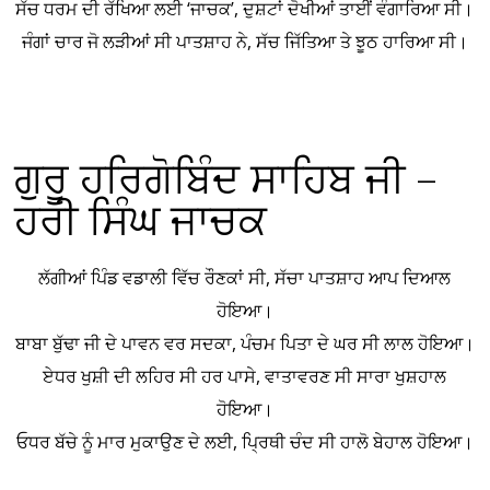
ਸੱਚ ਧਰਮ ਦੀ ਰੱਖਿਆ ਲਈ ‘ਜਾਚਕ’, ਦੁਸ਼ਟਾਂ ਦੋਖੀਆਂ ਤਾਈਂ ਵੰਗਾਰਿਆ ਸੀ।
ਜੰਗਾਂ ਚਾਰ ਜੋ ਲੜੀਆਂ ਸੀ ਪਾਤਸ਼ਾਹ ਨੇ, ਸੱਚ ਜਿੱਤਿਆ ਤੇ ਝੂਠ ਹਾਰਿਆ ਸੀ।
ਗੁਰੂ ਹਰਿਗੋਬਿੰਦ ਸਾਹਿਬ ਜੀ –
ਹਰੀ ਸਿੰਘ ਜਾਚਕ
ਲੱਗੀਆਂ ਪਿੰਡ ਵਡਾਲੀ ਵਿੱਚ ਰੌਣਕਾਂ ਸੀ, ਸੱਚਾ ਪਾਤਸ਼ਾਹ ਆਪ ਦਿਆਲ
ਹੋਇਆ।
ਬਾਬਾ ਬੁੱਢਾ ਜੀ ਦੇ ਪਾਵਨ ਵਰ ਸਦਕਾ, ਪੰਚਮ ਪਿਤਾ ਦੇ ਘਰ ਸੀ ਲਾਲ ਹੋਇਆ।
ਏਧਰ ਖੁਸ਼ੀ ਦੀ ਲਹਿਰ ਸੀ ਹਰ ਪਾਸੇ, ਵਾਤਾਵਰਣ ਸੀ ਸਾਰਾ ਖੁਸ਼ਹਾਲ
ਹੋਇਆ।
ਓਧਰ ਬੱਚੇ ਨੂੰ ਮਾਰ ਮੁਕਾਉਣ ਦੇ ਲਈ, ਪ੍ਰਿਥੀ ਚੰਦ ਸੀ ਹਾਲੋ ਬੇਹਾਲ ਹੋਇਆ।