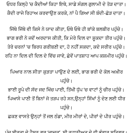
ਓਧਰ ਕਿਲ੍ਹੇ ’ਚ ਕੈਦੀਆਂ ਕਿਹਾ ਇਥੇ, ਸਾਡੇ ਸੰਗਲ ਗੁਲਾਮੀ ਦੇ ਤੋੜ ਦਾਤਾ।
ਕੈਦੀ ਰਾਜੇ ਰਿਹਾਅ ਕਰਵਾਉਣ ਕਰਕੇ, ਨਾਂ ਪੈ ਗਿਆ ਸੀ ਬੰਦੀ-ਛੋੜ ਦਾਤਾ।
ਜਿੱਥੇ ਜਿੱਥੇ ਵੀ ਕਿਸੇ ਨੇ ਯਾਦ ਕੀਤਾ, ਓਥੇ ਓਥੇ ਹੀ ਬਾਂਕੇ ਬਲਬੀਰ ਪਹੁੰਚੇ।
ਭਾਗ ਭਰੀ ਨੇ ਜਦੋਂ ਅਰਦਾਸ ਕੀਤੀ, ਕਿ ਮੇਰੇ ਦਿਲ ਦਾ ਸ਼ੂਕਦਾ ਤੀਰ ਪਹੁੰਚੇ।
ਤੇਰੇ ਚਰਨਾਂ ’ਚ ਬਿਰਧ ਗਰੀਬਣੀ ਦਾ, ਹੋ ਨਹੀਂ ਸਕਦਾ, ਕਦੇ ਸਰੀਰ ਪਹੁੰਚੇ।
ਰਹਿ ਨਾ ਦਿਲ ਦੀ ਦਿਲ ਦੇ ਵਿੱਚ ਜਾਵੇ, ਛੇਵੇਂ ਪਾਤਸ਼ਾਹ ਆਪ ਕਸ਼ਮੀਰ ਪਹੁੰਚੇ।
ਪਿਆਰ ਨਾਲ ਸੀਤਾ ਕੁੜਤਾ ਪਾਉਣ ਦੇ ਲਈ, ਭਾਗ ਭਰੀ ਦੇ ਕੋਲ ਅਖ਼ੀਰ
ਪਹੁੰਚੇ।
ਭਾਈ ਰੂਪੇ ਦੀ ਸੱਦ ਜਦ ਖਿੱਚ ਪਾਈ, ਤਿੱਖੀ ਧੁੱਪ ’ਚ ਵਾਟਾਂ ਨੂੰ ਚੀਰ ਪਹੁੰਚੇ।
ਪਿਆਸੇ ਪਾਣੀ ਤੋਂ ਬਿਨਾਂ ਜੋ ਤੜਪ ਰਹੇ ਸਨ,ਉਨ੍ਹਾਂ ਸਿੱਖਾਂ ਨੂੰ ਦੇਣ ਲਈ ਧੀਰ
ਪਹੁੰਚੇ।
ਛਕਣ ਵਾਸਤੇ ਉਨ੍ਹਾਂ ਤੋਂ ਜਲ ਠੰਡਾ, ਮੀਰ ਮੀਰਾਂ ਦੇ, ਪੀਰਾਂ ਦੇ ਪੀਰ ਪਹੁੰਚੇ।
ਪੁੰਜ ਬੀਰਤਾ ਦੇ ਹੈਸਨ ਗੁਰੂ ‘ਜਾਚਕ’, ਸੀ ਰੂਹਾਨੀਅਤ ਦੇ ਵੀ ਭੰਡਾਰ ਸਤਿਗੁਰ।