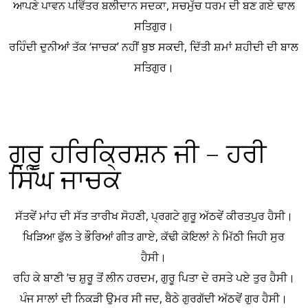
ਆਪਣੇ ਪਾਵਨ ਪਵਿੱਤਰ ਬਲੀਦਾਨ ਸਦਕਾ, ਸਚਮੁੱਚ ਧਰਮ ਦੀ ਬਣ ਗਏ ਢਾਲ
ਸਤਿਗੁਰ।
ਰਹਿੰਦੀ ਦੁਨੀਆਂ ਤੱਕ ‘ਜਾਚਕ’ ਨਹੀਂ ਬੁਝ ਸਕਦੀ, ਦਿੱਤੀ ਸ਼ਮਾਂ ਸ਼ਹੀਦੀ ਦੀ ਬਾਲ
ਸਤਿਗੁਰ।
ਗੁਰੂ ਹਰਿਕ੍ਰਿਸ਼ਨ ਜੀ – ਹਰੀ
ਸਿੰਘ ਜਾਚਕ
ਸੱਤਵੇਂ ਮਾਂਹ ਦੀ ਸੱਤ ਤਾਰੀਖ ਸੋਹਣੀ, ਪ੍ਰਗਟੇ ਗੁਰੂ ਅੱਠਵੇਂ ਕੀਰਤਪੁਰ ਹੈਸੀ।
ਖਿੜਿਆ ਫੁੱਲ ਤੇ ਭੌਰਿਆਂ ਗੀਤ ਗਾਏ, ਕੱਢੀ ਕੋਇਲਾਂ ਨੇ ਮਿੱਠੀ ਜਿਹੀ ਸੁਰ
ਹੈਸੀ।
ਰਹਿ ਕੇ ਬਾਣੀ ’ਚ ਸ਼ੁਰੂ ਤੋਂ ਲੀਨ ਹਰਦਮ, ਗੁਰੂ ਪਿਤਾ ਦੇ ਰਸਤੇ ਪਏ ਤੁਰ ਹੈਸੀ।
ਪੰਜ ਸਾਲਾਂ ਦੀ ਨਿਕੜੀ ਉਮਰ ਸੀ ਜਦ, ਬੈਠੇ ਗੁਰਗੱਦੀ ਅੱਠਵੇਂ ਗੁਰ ਹੈਸੀ।