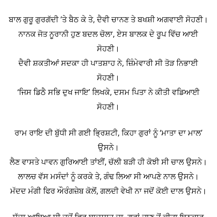
ਬਾਲ ਗੁਰੂ ਗੁਰਗੱਦੀ ’ਤੇ ਬੈਠ ਕੇ ਤੇ, ਦੈਵੀ ਚਾਨਣ ਤੇ ਬਖਸ਼ੀ ਅਗਵਾਈ ਸੋਹਣੀ।
ਨਾਨਕ ਜੋਤ ਨੂਰਾਨੀ ਹੁਣ ਬਦਲ ਚੋਲਾ, ਏਸ ਬਾਲਕ ਦੇ ਰੂਪ ਵਿੱਚ ਆਈ
ਸੋਹਣੀ।
ਦੈਵੀ ਸ਼ਕਤੀਆਂ ਸਦਕਾ ਹੀ ਪਾਤਸ਼ਾਹ ਨੇ, ਜ਼ਿੰਮੇਵਾਰੀ ਸੀ ਤੋੜ ਨਿਭਾਈ
ਸੋਹਣੀ।
‘ਜਿਸ ਡਿਠੈ ਸਭਿ ਦੁਖ ਜਾਇ’ ਲਿਖਕੇ, ਦਸਮ ਪਿਤਾ ਨੇ ਕੀਤੀ ਵਡਿਆਈ
ਸੋਹਣੀ।
ਰਾਮ ਰਾਇ ਦੀ ਬੁੱਧੀ ਸੀ ਗਈ ਭ੍ਰਿਸ਼ਟੀ, ਕਿਹਾ ਗੁਰਾਂ ਨੂੰ ‘ਮਾਤਾ ਦਾ ਮਾਲ’
ਉਸਨੇ।
ਲੈਣ ਵਾਸਤੇ ਪਾਵਨ ਗੁਰਿਆਈ ਤਾਂਈਂ, ਚੱਲੀ ਬੜੀ ਹੀ ਕੋਝੀ ਸੀ ਚਾਲ ਉਸਨੇ।
ਲਾਲਚ ਵੱਸ ਮਸੰਦਾਂ ਨੂੰ ਕਰਕੇ ਤੇ, ਗੰਢ ਲਿਆ ਸੀ ਆਪਣੇ ਨਾਲ ਉਸਨੇ।
ਮੱਦਦ ਮੰਗੀ ਫਿਰ ਔਰੰਗਜ਼ੇਬ ਕੋਲੋਂ, ਗਲਦੀ ਵੇਖੀ ਨਾ ਜਦੋਂ ਕੋਈ ਦਾਲ ਉਸਨੇ।