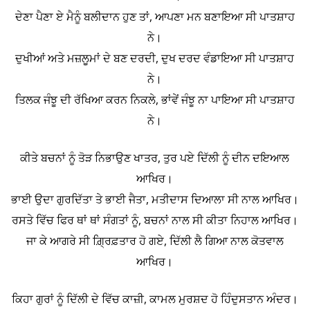
ਦੇਣਾ ਪੈਣਾ ਏ ਮੈਨੂੰ ਬਲੀਦਾਨ ਹੁਣ ਤਾਂ, ਆਪਣਾ ਮਨ ਬਣਾਇਆ ਸੀ ਪਾਤਸ਼ਾਹ
ਨੇ।
ਦੁਖੀਆਂ ਅਤੇ ਮਜ਼ਲੂਮਾਂ ਦੇ ਬਣ ਦਰਦੀ, ਦੁਖ ਦਰਦ ਵੰਡਾਇਆ ਸੀ ਪਾਤਸ਼ਾਹ
ਨੇ।
ਤਿਲਕ ਜੰਝੂ ਦੀ ਰੱਖਿਆ ਕਰਨ ਨਿਕਲੇ, ਭਾਂਵੇਂ ਜੰਝੂ ਨਾ ਪਾਇਆ ਸੀ ਪਾਤਸ਼ਾਹ
ਨੇ।
ਕੀਤੇ ਬਚਨਾਂ ਨੂੰ ਤੋੜ ਨਿਭਾਉਣ ਖਾਤਰ, ਤੁਰ ਪਏ ਦਿੱਲੀ ਨੂੰ ਦੀਨ ਦਇਆਲ
ਆਖਿਰ।
ਭਾਈ ਉਦਾ ਗੁਰਦਿੱਤਾ ਤੇ ਭਾਈ ਜੈਤਾ, ਮਤੀਦਾਸ ਦਿਆਲਾ ਸੀ ਨਾਲ ਆਖਿਰ।
ਰਸਤੇ ਵਿੱਚ ਫਿਰ ਥਾਂ ਥਾਂ ਸੰਗਤਾਂ ਨੂੰ, ਬਚਨਾਂ ਨਾਲ ਸੀ ਕੀਤਾ ਨਿਹਾਲ ਆਖਿਰ।
ਜਾ ਕੇ ਆਗਰੇ ਸੀ ਗ਼੍ਰਿਫ਼ਤਾਰ ਹੋ ਗਏ, ਦਿੱਲੀ ਲੈ ਗਿਆ ਨਾਲ ਕੋਤਵਾਲ
ਆਖਿਰ।
ਕਿਹਾ ਗੁਰਾਂ ਨੂੰ ਦਿੱਲੀ ਦੇ ਵਿੱਚ ਕਾਜ਼ੀ, ਕਾਮਲ ਮੁਰਸ਼ਦ ਹੋ ਹਿੰਦੁਸਤਾਨ ਅੰਦਰ।