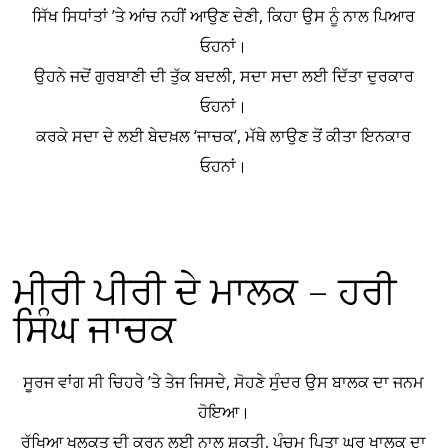
ਸਿੱਖ ਸਿਧਾਂਤਾਂ ’ਤੇ ਆਂਚ ਨਹੀਂ ਆਉਣ ਦੇਣੀ, ਕਿਹਾ ਉਸ ਨੂੰ ਨਾਲ ਪਿਆਰ
ਓਹਨਾਂ।
ਉਹਨੇ ਜਦੋਂ ਗੁਰਬਾਣੀ ਦੀ ਤੁੱਕ ਬਦਲੀ, ਸਦਾ ਸਦਾ ਲਈ ਦਿੱਤਾ ਦੁਰਕਾਰ
ਓਹਨਾਂ।
ਕਰਕੇ ਸਦਾ ਦੇ ਲਈ ਬੇਦਖ਼ਲ ‘ਜਾਚਕ’, ਮੱਥੇ ਲਾਉਣ ਤੋਂ ਕੀਤਾ ਇਨਕਾਰ
ਓਹਨਾਂ।
ਮੀਰੀ ਪੀਰੀ ਦੇ ਮਾਲਕ – ਹਰੀ
ਸਿੰਘ ਜਾਚਕ
ਸੂਰਜ ਵਾਂਗ ਸੀ ਚਿਹਰੇ ’ਤੇ ਤੇਜ ਜਿਸਦੇ, ਸੋਹਣੇ ਸੁੰਦਰ ਉਸ ਬਾਲਕ ਦਾ ਜਨਮ
ਹੋਇਆ।
ਰੱਖਿਆ ਖਲਕਤ ਦੀ ਕਰਨ ਲਈ ਨਾਲ ਸ਼ਕਤੀ, ਪੰਚਮ ਪਿਤਾ ਘਰ ਖਾਲਕ ਦਾ