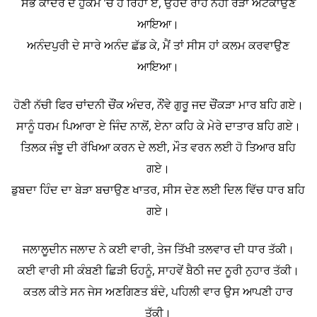
ਸਭ ਕਾਦਰ ਦੇ ਹੁਕਮ ’ਚ ਹੋ ਰਿਹਾ ਏ, ਉਹਦੇ ਰਾਹ ਨਹੀਂ ਰੋੜਾ ਅਟਕਾਉਣ
ਆਇਆ।
ਅਨੰਦਪੁਰੀ ਦੇ ਸਾਰੇ ਅਨੰਦ ਛੱਡ ਕੇ, ਮੈਂ ਤਾਂ ਸੀਸ ਹਾਂ ਕਲਮ ਕਰਵਾਉਣ
ਆਇਆ।
ਹੋਣੀ ਨੱਚੀ ਫਿਰ ਚਾਂਦਨੀ ਚੌਂਕ ਅੰਦਰ, ਨੌਂਵੇ ਗੁਰੂ ਜਦ ਚੌਂਕੜਾ ਮਾਰ ਬਹਿ ਗਏ।
ਸਾਨੂੰ ਧਰਮ ਪਿਆਰਾ ਏ ਜਿੰਦ ਨਾਲੋਂ, ਏਨਾ ਕਹਿ ਕੇ ਮੇਰੇ ਦਾਤਾਰ ਬਹਿ ਗਏ।
ਤਿਲਕ ਜੰਝੂ ਦੀ ਰੱਖਿਆ ਕਰਨ ਦੇ ਲਈ, ਮੌਤ ਵਰਨ ਲਈ ਹੋ ਤਿਆਰ ਬਹਿ
ਗਏ।
ਡੁਬਦਾ ਹਿੰਦ ਦਾ ਬੇੜਾ ਬਚਾਉਣ ਖਾਤਰ, ਸੀਸ ਦੇਣ ਲਈ ਦਿਲ ਵਿੱਚ ਧਾਰ ਬਹਿ
ਗਏ।
ਜਲਾਲੂਦੀਨ ਜਲਾਦ ਨੇ ਕਈ ਵਾਰੀ, ਤੇਜ ਤਿੱਖੀ ਤਲਵਾਰ ਦੀ ਧਾਰ ਤੱਕੀ।
ਕਈ ਵਾਰੀ ਸੀ ਕੰਬਣੀ ਛਿੜੀ ਓਹਨੂੰ, ਸਾਹਵੇਂ ਬੈਠੀ ਜਦ ਨੂਰੀ ਨੁਹਾਰ ਤੱਕੀ।
ਕਤਲ ਕੀਤੇ ਸਨ ਜੇਸ ਅਣਗਿਣਤ ਬੰਦੇ, ਪਹਿਲੀ ਵਾਰ ਉਸ ਆਪਣੀ ਹਾਰ
ਤੱਕੀ।