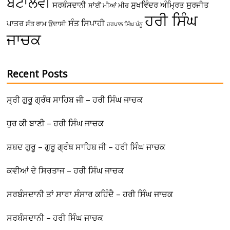
ਬਟਾਲਵੀ
ਸਰਬੰਸਦਾਨੀ
ਸੁਖਵਿੰਦਰ ਅੰਮ੍ਰਿਤ
ਸੁਰਜੀਤ
ਸਾਂਈਂ ਮੀਆਂ ਮੀਰ
ਹਰੀ ਸਿੰਘ
ਸੰਤ ਸਿਪਾਹੀ
ਪਾਤਰ
ਸੰਤ ਰਾਮ ਉਦਾਸੀ
ਹਰਪਾਲ ਸਿੰਘ ਪੰਨੂ
ਜਾਚਕ
Recent Posts
ਸ੍ਰੀ ਗੁਰੂ ਗ੍ਰੰਥ ਸਾਹਿਬ ਜੀ – ਹਰੀ ਸਿੰਘ ਜਾਚਕ
ਧੁਰ ਕੀ ਬਾਣੀ – ਹਰੀ ਸਿੰਘ ਜਾਚਕ
ਸ਼ਬਦ ਗੁਰੂ – ਗੁਰੂ ਗ੍ਰੰਥ ਸਾਹਿਬ ਜੀ – ਹਰੀ ਸਿੰਘ ਜਾਚਕ
ਕਵੀਆਂ ਦੇ ਸਿਰਤਾਜ – ਹਰੀ ਸਿੰਘ ਜਾਚਕ
ਸਰਬੰਸਦਾਨੀ ਤਾਂ ਸਾਰਾ ਸੰਸਾਰ ਕਹਿੰਦੈ – ਹਰੀ ਸਿੰਘ ਜਾਚਕ
ਸਰਬੰਸਦਾਨੀ – ਹਰੀ ਸਿੰਘ ਜਾਚਕ