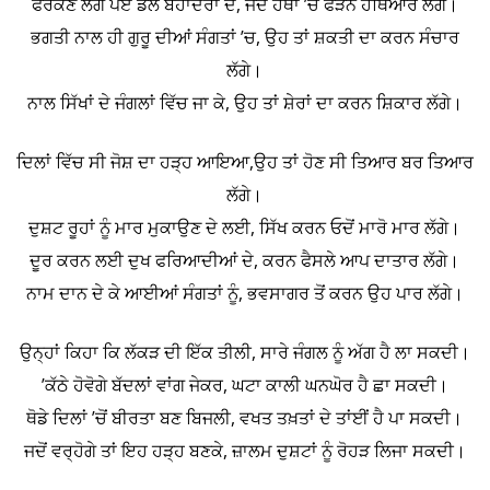
ਫਰਕਣ ਲੱਗ ਪਏ ਡੌਲੇ ਬਹਾਦਰਾਂ ਦੇ, ਜਦੋਂ ਹੱਥਾਂ ’ਚ ਫੜਨ ਹਥਿਆਰ ਲੱਗੇ।
ਭਗਤੀ ਨਾਲ ਹੀ ਗੁਰੂ ਦੀਆਂ ਸੰਗਤਾਂ ’ਚ, ਉਹ ਤਾਂ ਸ਼ਕਤੀ ਦਾ ਕਰਨ ਸੰਚਾਰ
ਲੱਗੇ।
ਨਾਲ ਸਿੱਖਾਂ ਦੇ ਜੰਗਲਾਂ ਵਿੱਚ ਜਾ ਕੇ, ਉਹ ਤਾਂ ਸ਼ੇਰਾਂ ਦਾ ਕਰਨ ਸ਼ਿਕਾਰ ਲੱਗੇ।
ਦਿਲਾਂ ਵਿੱਚ ਸੀ ਜੋਸ਼ ਦਾ ਹੜ੍ਹ ਆਇਆ,ਉਹ ਤਾਂ ਹੋਣ ਸੀ ਤਿਆਰ ਬਰ ਤਿਆਰ
ਲੱਗੇ।
ਦੁਸ਼ਟ ਰੂਹਾਂ ਨੂੰ ਮਾਰ ਮੁਕਾਉਣ ਦੇ ਲਈ, ਸਿੱਖ ਕਰਨ ਓਦੋਂ ਮਾਰੋ ਮਾਰ ਲੱਗੇ।
ਦੂਰ ਕਰਨ ਲਈ ਦੁਖ ਫਰਿਆਦੀਆਂ ਦੇ, ਕਰਨ ਫੈਸਲੇ ਆਪ ਦਾਤਾਰ ਲੱਗੇ।
ਨਾਮ ਦਾਨ ਦੇ ਕੇ ਆਈਆਂ ਸੰਗਤਾਂ ਨੂੰ, ਭਵਸਾਗਰ ਤੋਂ ਕਰਨ ਉਹ ਪਾਰ ਲੱਗੇ।
ਉਨ੍ਹਾਂ ਕਿਹਾ ਕਿ ਲੱਕੜ ਦੀ ਇੱਕ ਤੀਲੀ, ਸਾਰੇ ਜੰਗਲ ਨੂੰ ਅੱਗ ਹੈ ਲਾ ਸਕਦੀ।
’ਕੱਠੇ ਹੋਵੋਗੇ ਬੱਦਲਾਂ ਵਾਂਗ ਜੇਕਰ, ਘਟਾ ਕਾਲੀ ਘਨਘੋਰ ਹੈ ਛਾ ਸਕਦੀ।
ਥੋਡੇ ਦਿਲਾਂ ’ਚੋਂ ਬੀਰਤਾ ਬਣ ਬਿਜਲੀ, ਵਖਤ ਤਖ਼ਤਾਂ ਦੇ ਤਾਂਈਂ ਹੈ ਪਾ ਸਕਦੀ।
ਜਦੋਂ ਵਰ੍ਹੋਗੇ ਤਾਂ ਇਹ ਹੜ੍ਹ ਬਣਕੇ, ਜ਼ਾਲਮ ਦੁਸ਼ਟਾਂ ਨੂੰ ਰੋਹੜ ਲਿਜਾ ਸਕਦੀ।