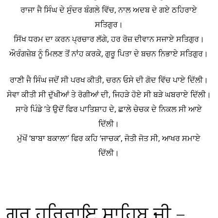
ਰਾਜਾ ਜੈ ਸਿੰਘ ਦੇ ਸੁੰਦਰ ਬੰਗਲੇ ਵਿੱਚ, ਨਾਲ ਅਦਬ ਦੇ ਗਏ ਠਹਿਰਾਏ
ਸਤਿਗੁਰ।
ਸਿੱਖ ਧਰਮ ਦਾ ਕਰਨ ਪ੍ਰਚਾਰ ਲੱਗੇ, ਹਰ ਰੋਜ਼ ਦੀਵਾਨ ਸਜਾਏ ਸਤਿਗੁਰ।
ਔਰੰਗਜ਼ੇਬ ਨੂੰ ਮਿਲਣ ਤੋਂ ਨਾਂਹ ਕਰਕੇ, ਗੁਰੂ ਪਿਤਾ ਦੇ ਬਚਨ ਨਿਭਾਏ ਸਤਿਗੁਰ।
ਰਾਣੀ ਜੈ ਸਿੰਘ ਜਦੋਂ ਸੀ ਪਰਖ ਕੀਤੀ, ਚਰਨ ਓਸੇ ਦੀ ਗੋਦ ਵਿੱਚ ਪਾਏ ਦਿੱਲੀ।
ਸੇਵਾ ਕੀਤੀ ਸੀ ਦੁੱਖੀਆਂ ਤੇ ਰੋਗੀਆਂ ਦੀ, ਜਿਹੜੇ ਹੋਏ ਸੀ ਬੜੇ ਘਬਰਾਏ ਦਿੱਲੀ।
ਸਾਰੇ ਪਿੰਡੇ ’ਤੇ ਉਦੋਂ ਫਿਰ ਪਾਤਿਸ਼ਾਹ ਦੇ, ਛਾਲੇ ਚੇਚਕ ਦੇ ਨਿਕਲ ਸੀ ਆਏ
ਦਿੱਲੀ।
ਮੁੱਖੋਂ ‘ਬਾਬਾ ਬਕਾਲਾ’ ਫਿਰ ਕਹਿ ‘ਜਾਚਕ’, ਜੋਤੀ ਜੋਤ ਸੀ, ਆਖਰ ਸਮਾਏ
ਦਿੱਲੀ।
ਗੁਰੂ ਹਰਿਰਾਇ ਸਾਹਿਬ ਜੀ –