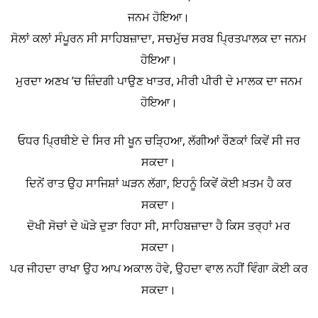
ਜਨਮ ਹੋਇਆ।
ਸੋਲਾਂ ਕਲਾਂ ਸੰਪੂਰਨ ਸੀ ਸਾਹਿਬਜ਼ਾਦਾ, ਸਚਮੁੱਚ ਸਰਬ ਪ੍ਰਿਤਪਾਲਕ ਦਾ ਜਨਮ
ਹੋਇਆ।
ਮੁਰਦਾ ਅਣਖ ’ਚ ਜ਼ਿੰਦਗੀ ਪਾਉਣ ਖਾਤਰ, ਮੀਰੀ ਪੀਰੀ ਦੇ ਮਾਲਕ ਦਾ ਜਨਮ
ਹੋਇਆ।
ਓਧਰ ਪ੍ਰਿਥੀਏ ਦੇ ਸਿਰ ਸੀ ਖੂਨ ਚੜ੍ਹਿਆ, ਲੱਗੀਆਂ ਰੌਣਕਾਂ ਕਿਵੇਂ ਸੀ ਜਰ
ਸਕਦਾ।
ਦਿਨੇਂ ਰਾਤ ਉਹ ਸਾਜਿਸ਼ਾਂ ਘੜਨ ਲੱਗਾ, ਇਹਨੂੰ ਕਿਵੇਂ ਕੋਈ ਖ਼ਤਮ ਹੈ ਕਰ
ਸਕਦਾ।
ਦੋਖੀ ਸੋਚਾਂ ਦੇ ਘੋੜੇ ਦੁੜਾ ਰਿਹਾ ਸੀ, ਸਾਹਿਬਜ਼ਾਦਾ ਹੈ ਕਿਸ ਤਰ੍ਹਾਂ ਮਰ
ਸਕਦਾ।
ਪਰ ਜੀਹਦਾ ਰਾਖਾ ਉਹ ਆਪ ਅਕਾਲ ਹੋਵੇ, ਉਹਦਾ ਵਾਲ ਨਹੀਂ ਵਿੰਗਾ ਕੋਈ ਕਰ
ਸਕਦਾ।