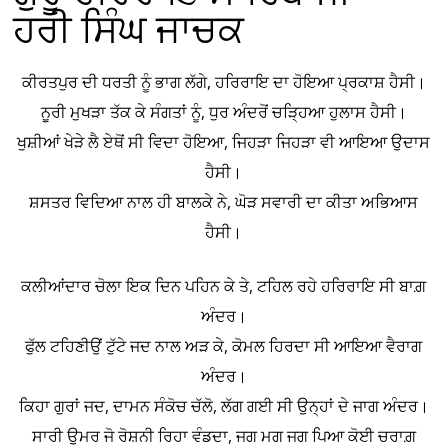
ਹਰੀ ਸਿੰਘ ਜਾਚਕ
ਕੀਰਤਪੁਰ ਦੀ ਧਰਤੀ ਨੂੰ ਭਾਗ ਲੱਗੇ, ਹਰਿਰਾਇ ਦਾ ਹੋਇਆ ਪ੍ਰਕਾਸ਼ ਹੈਸੀ।
ਨੂਰੀ ਮੁਖੜਾ ਤੱਕ ਕੇ ਸੰਗਤਾਂ ਨੂੰ, ਧੁਰ ਅੰਦਰੋਂ ਚੜ੍ਹਿਆ ਹੁਲਾਸ ਹੈਸੀ।
ਖੁਸ਼ੀਆਂ ਖੇੜੇ ਲੈ ਏਥੋਂ ਸੀ ਵਿਦਾ ਹੋਇਆ, ਜਿਹੜਾ ਜਿਹੜਾ ਵੀ ਆਇਆ ਉਦਾਸ
ਹੈਸੀ।
ਸ਼ਸਤਰ ਵਿਦਿਆ ਨਾਲ ਹੀ ਬਾਲਕੇ ਨੇ, ਘੋੜ ਸਵਾਰੀ ਦਾ ਕੀਤਾ ਅਭਿਆਸ
ਹੈਸੀ।
ਕਲੀਆਂਦਾਰ ਚੋਲਾ ਇਕ ਦਿਨ ਪਹਿਨ ਕੇ ਤੇ, ਟਹਿਲ ਰਹੇ ਹਰਿਰਾਇ ਸੀ ਬਾਗ਼
ਅੰਦਰ।
ਫੁੱਲ ਟਹਿਣੀਉਂ ਟੁੱਟੇ ਜਦ ਨਾਲ ਅੜ ਕੇ, ਕੋਮਲ ਹਿਰਦਾ ਸੀ ਆਇਆ ਵੈਰਾਗ
ਅੰਦਰ।
ਕਿਹਾ ਗੁਰਾਂ ਜਦ, ਦਾਮਨ ਸੰਕੋਚ ਚੱਲੋ, ਲੱਗ ਗਈ ਸੀ ਉਨ੍ਹਾਂ ਦੇ ਜਾਗ ਅੰਦਰ।
ਸਾਰੀ ਉਮਰ ਜੋ ਰੋਸ਼ਨੀ ਰਿਹਾ ਵੰਡਦਾ, ਜਗ ਮਗ ਜਗ ਪਿਆ ਕੋਈ ਚਰਾਗ਼