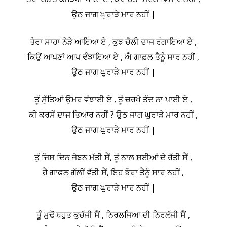
ਉਠ ਜਾਗ ਘੁਰਾੜੇ ਮਾਰ ਨਹੀਂ |
ਤੇਰਾ ਸਾਹਾ ਨੇੜੇ ਆਇਆ ਏ , ਕੁਝ ਚੋਲੀ ਦਾਜ ਰੰਗਾਇਆ ਏ ,
ਕਿਉਂ ਆਪਣਾਂ ਆਪ ਵੰਝਾਇਆ ਏ , ਐ ਗਾਫ਼ਲ ਤੈਨੂੰ ਸਾਰ ਨਹੀਂ ,
ਉਠ ਜਾਗ ਘੁਰਾੜੇ ਮਾਰ ਨਹੀਂ |
ਤੂੰ ਸੁੱਤਿਆਂ ਉਮਰ ਵੰਝਾਈ ਏ , ਤੂੰ ਚਰਖੇ ਤੰਦ ਨਾ ਪਾਈ ਏ ,
ਕੀ ਕਰਸੇਂ ਦਾਜ ਤਿਆਰ ਨਹੀਂ ? ਉਠ ਜਾਗ ਘੁਰਾੜੇ ਮਾਰ ਨਹੀਂ ,
ਉਠ ਜਾਗ ਘੁਰਾੜੇ ਮਾਰ ਨਹੀਂ |
ਤੁੰ ਜਿਸ ਦਿਨ ਜੋਬਨ ਮੱਤੀ ਸੈਂ, ਤੂੰ ਨਾਲ ਸਈਆਂ ਦੇ ਰੱਤੀ ਸੈਂ ,
ਹੈ ਗਾਫ਼ਲ ਗੱਲੀਂ ਵੱਤੀ ਸੈਂ, ਇਹ ਭੋਰਾ ਤੈਨੂੰ ਸਾਰ ਨਹੀਂ ,
ਉਠ ਜਾਗ ਘੁਰਾੜੇ ਮਾਰ ਨਹੀਂ |
ਤੂੰ ਮੁਢੋਂ ਬਹੁਤ ਕੁਚੱਜੀ ਸੈਂ , ਨਿਰਲਜਿਆ ਦੀ ਨਿਰਲੱਜੀ ਸੈਂ ,