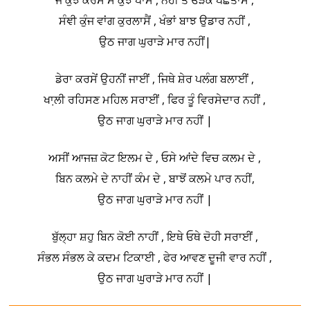
ਜੋ ਕੁਝ ਕਰਸੇਂ ਸੋ ਕੁਝ ਪਾਸੇਂ , ਨਹੀਂ ਤੇ ਓੜਕ ਪਛਤਾਸੇਂ ,
ਸੰਞੀ ਕੁੰਜ ਵਾਂਗ ਕੁਰਲਾਸੈਂ , ਖੰਭਾਂ ਬਾਝ ਉਡਾਰ ਨਹੀਂ ,
ਉਠ ਜਾਗ ਘੁਰਾੜੇ ਮਾਰ ਨਹੀਂ|
ਡੇਰਾ ਕਰਸੇਂ ਉਹਨੀਂ ਜਾਈਂ , ਜਿਥੇ ਸ਼ੇਰ ਪਲੰਗ ਬਲਾਈਂ ,
ਖਾ਼ਲੀ ਰਹਿਸਣ ਮਹਿਲ ਸਰਾਈਂ , ਫਿਰ ਤੂੰ ਵਿਰਸੇਦਾਰ ਨਹੀਂ ,
ਉਠ ਜਾਗ ਘੁਰਾੜੇ ਮਾਰ ਨਹੀਂ |
ਅਸੀਂ ਆਜਜ਼ ਕੋਟ ਇਲਮ ਦੇ , ਓਸੇ ਆਂਦੇ ਵਿਚ ਕਲਮ ਦੇ ,
ਬਿਨ ਕਲਮੇ ਦੇ ਨਾਹੀਂ ਕੰਮ ਦੇ , ਬਾਝੋਂ ਕਲਮੇ ਪਾਰ ਨਹੀਂ,
ਉਠ ਜਾਗ ਘੁਰਾੜੇ ਮਾਰ ਨਹੀਂ |
ਬੁੱਲ੍ਹਾ ਸ਼ਹੁ ਬਿਨ ਕੋਈ ਨਾਹੀਂ , ਇਥੇ ਓਥੇ ਦੋਹੀ ਸਰਾਈਂ ,
ਸੰਭਲ ਸੰਭਲ ਕੇ ਕਦਮ ਟਿਕਾਈ , ਫੇਰ ਆਵਣ ਦੂਜੀ ਵਾਰ ਨਹੀਂ ,
ਉਠ ਜਾਗ ਘੁਰਾੜੇ ਮਾਰ ਨਹੀਂ |