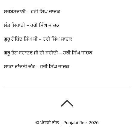
ਸਰਬੰਸਦਾਨੀ – ਹਰੀ ਸਿੰਘ ਜਾਚਕ
ਸੰਤ ਸਿਪਾਹੀ – ਹਰੀ ਸਿੰਘ ਜਾਚਕ
ਗੁਰੂ ਗੋਬਿੰਦ ਸਿੰਘ ਜੀ – ਹਰੀ ਸਿੰਘ ਜਾਚਕ
ਗੁਰੂ ਤੇਗ ਬਹਾਦਰ ਜੀ ਦੀ ਸ਼ਹੀਦੀ – ਹਰੀ ਸਿੰਘ ਜਾਚਕ
ਸਾਕਾ ਚਾਂਦਨੀ ਚੌਂਕ – ਹਰੀ ਸਿੰਘ ਜਾਚਕ
©
ਪੰਜਾਬੀ ਰੀਲ | Punjabi Reel
2026