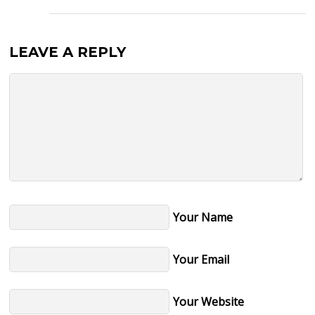
LEAVE A REPLY
Your Name
Your Email
Your Website