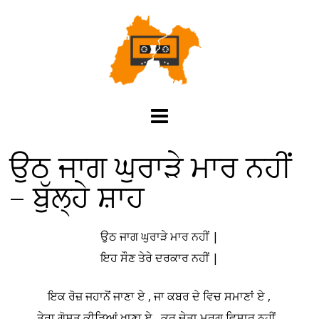
ਉਠ ਜਾਗ ਘੁਰਾੜੇ ਮਾਰ ਨਹੀਂ
– ਬੁੱਲ੍ਹੇ ਸ਼ਾਹ
ਉਠ ਜਾਗ ਘੁਰਾੜੇ ਮਾਰ ਨਹੀਂ |
ਇਹ ਸੌਣ ਤੇਰੇ ਦਰਕਾਰ ਨਹੀਂ |
ਇਕ ਰੋਜ਼ ਜਹਾਨੋਂ ਜਾਣਾ ਏ , ਜਾ ਕਬਰ ਦੇ ਵਿਚ ਸਮਾਣਾਂ ਏ ,
ਤੇਰਾ ਗੋਸ਼ਤ ਕੀੜਿਆਂ ਖਾਣਾ ਏ , ਕਰ ਚੇਤਾ ਮਰਗ ਵਿਸਾਰ ਨਹੀਂ ,