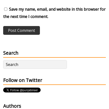
Save my name, email, and website in this browser for
the next time I comment.
Search
Follow on Twitter
Authors