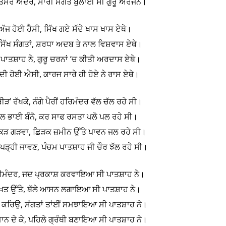
ਰਿਤਸਰ ਅੰਦਰ, ਸਾਰੀ ਸੰਗਤ ਬੁਲਾਈ ਸੀ ਗੁਰੂ ਅਰਜਨ।
ੱਜ ਹੋਈ ਹੈਸੀ, ਸਿੱਖ ਗਏ ਸੱਦੇ ਖਾਸ ਖਾਸ ਏਥੇ।
ੀਆਂ ਸਿੱਖ ਸੰਗਤਾਂ, ਸ਼ਰਧਾ ਅਦਬ ਤੇ ਨਾਲ ਵਿਸ਼ਵਾਸ ਏਥੇ।
ਮ ਪਾਤਸ਼ਾਹ ਨੇ, ਗੁਰੂ ਚਰਨਾਂ ’ਚ ਕੀਤੀ ਅਰਦਾਸ ਏਥੇ।
ੀ ਹੋਈ ਐਸੀ, ਕਾਰਜ ਸਾਰੇ ਹੀ ਹੋਏ ਨੇ ਰਾਸ ਏਥੇ।
ਬੀੜ’ ਰੱਖਕੇ, ਨੰਗੇ ਪੈਰੀਂ ਹਰਿਮੰਦਰ ਵੱਲ ਚੱਲ ਰਹੇ ਸੀ।
ਾਲ ਭਾਈ ਬੰਨੋ, ਕਰ ਸਾਫ ਰਸਤਾ ਪਲੋ ਪਲ ਰਹੇ ਸੀ।
 ਪਕੜ ਗੜਵਾ, ਛਿੜਕ ਜ਼ਮੀਨ ਉੱਤੇ ਪਾਵਨ ਜਲ ਰਹੇ ਸੀ।
 ਪੜ੍ਹੀ ਜਾਵਣ, ਪੰਚਮ ਪਾਤਸ਼ਾਹ ਜੀ ਚੌਰ ਝੱਲ ਰਹੇ ਸੀ।
ੀਮੰਦਰ, ਜਦ ਪ੍ਰਕਾਸ਼ ਕਰਵਾਇਆ ਸੀ ਪਾਤਸ਼ਾਹ ਨੇ।
ਤਖ਼ਤ ਉੱਤੇ, ਥੱਲੇ ਆਸਨ ਲਗਾਇਆ ਸੀ ਪਾਤਸ਼ਾਹ ਨੇ।
ਾਰ ਕਰਿਉ, ਸੰਗਤਾਂ ਤਾਂਈਂ ਸਮਝਾਇਆ ਸੀ ਪਾਤਸ਼ਾਹ ਨੇ।
ਨਮਾਨ ਦੇ ਕੇ, ਪਹਿਲੇ ਗ੍ਰੰਥੀ ਬਣਾਇਆ ਸੀ ਪਾਤਸ਼ਾਹ ਨੇ।