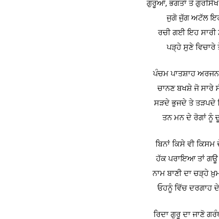
ਗੁਰੂਆਂ, ਭਗਤਾਂ ਤੇ ਗੁਰਸਿੱ
ਜੁਗੋ ਜੁੱਗ ਅਟੱਲ ਇ
ਰਚੀ ਗਈ ਇਹ ਸਾਰੀ ਮ
ਪੜ੍ਹੇ ਸੁਣੇ ਵਿਚਾਰੇ
ਪੰਚਮ ਪਾਤਸ਼ਾਹ ਅਰਜਨ ਗੁ
ਚਾਨਣ ਬਖਸ਼ੇ ਜੋ ਸਾਰੇ ਸ
ਸੜਦੇ ਭੁਜਦੇ ਤੇ ਤੜਪਦੇ 
ਤਨ ਮਨ ਦੇ ਰੋਗਾਂ ਨੂ
ਬਿਨਾਂ ਕਿਸੇ ਵੀ ਕਿਸਮ 
ਹੱਕ ਪਰਾਇਆ ਤਾਂ ਗਊ ਤੇ
ਨਾਮ ਬਾਣੀ ਦਾ ਚੜ੍ਹੇ ਖ਼ੁ
ਓਹਨੂੰ ਵਿੱਚ ਦਰਗਾਹ ਦ
ਰਿਦਾ ਗੁਰੂ ਦਾ ਜਾਣੋ ਗ