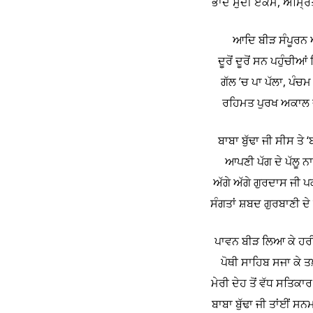
ਭਾਦੋਂ ਸੁਦੀ ਏਕਮ, ਅੰਮ੍
ਆਦਿ ਬੀੜ ਸੰਪੂਰਨ ਅ
ਦੂਰੋਂ ਦੂਰੋਂ ਸਨ ਪਹੁੰਚ
ਗੱਲ ’ਚ ਪਾ ਪੱਲਾ, ਪੰਚ
ਰਹਿਮਤ ਪੁਰਖ ਅਕਾਲ ਦ
ਬਾਬਾ ਬੁੱਢਾ ਜੀ ਸੀਸ ਤੇ ‘
ਆਪਣੀ ਪੱਗ ਦੇ ਪੱਲੂ ਨ
ਅੱਗੇ ਅੱਗੇ ਗੁਰਦਾਸ ਜੀ
ਸੰਗਤਾਂ ਸ਼ਬਦ ਗੁਰਬਾਣੀ ਦੇ
ਪਾਵਨ ਬੀੜ ਲਿਆ ਕੇ ਹਰ
ਪੋਥੀ ਸਾਹਿਬ ਸਜਾ ਕੇ 
ਮੇਰੀ ਦੇਹ ਤੋਂ ਵੱਧ ਸਤਿਕ
ਬਾਬਾ ਬੁੱਢਾ ਜੀ ਤਾਂਈਂ ਸ