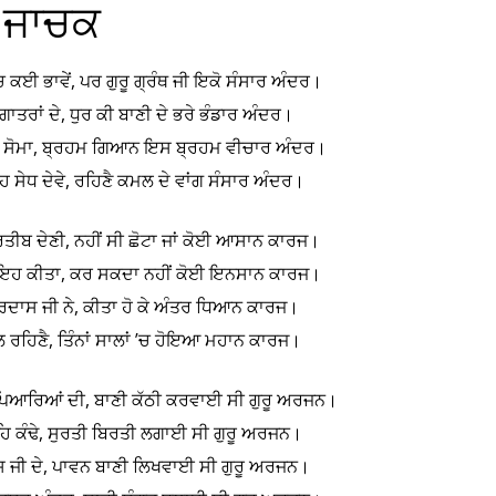
ਘ ਜਾਚਕ
’ਚ ਕਈ ਭਾਵੇਂ, ਪਰ ਗੁਰੂ ਗ੍ਰੰਥ ਜੀ ਇਕੋ ਸੰਸਾਰ ਅੰਦਰ।
ਜੁਗਾਤਰਾਂ ਦੇ, ਧੁਰ ਕੀ ਬਾਣੀ ਦੇ ਭਰੇ ਭੰਡਾਰ ਅੰਦਰ।
ੱਕ ਸੋਮਾ, ਬ੍ਰਹਮ ਗਿਆਨ ਇਸ ਬ੍ਰਹਮ ਵੀਚਾਰ ਅੰਦਰ।
ਹ ਸੇਧ ਦੇਵੇ, ਰਹਿਣੈ ਕਮਲ ਦੇ ਵਾਂਗ ਸੰਸਾਰ ਅੰਦਰ।
ਤਰਤੀਬ ਦੇਣੀ, ਨਹੀਂ ਸੀ ਛੋਟਾ ਜਾਂ ਕੋਈ ਆਸਾਨ ਕਾਰਜ।
ਸੀ ਇਹ ਕੀਤਾ, ਕਰ ਸਕਦਾ ਨਹੀਂ ਕੋਈ ਇਨਸਾਨ ਕਾਰਜ।
ਗੁਰਦਾਸ ਜੀ ਨੇ, ਕੀਤਾ ਹੋ ਕੇ ਅੰਤਰ ਧਿਆਨ ਕਾਰਜ।
ੱਲ ਰਹਿਣੈ, ਤਿੰਨਾਂ ਸਾਲਾਂ ’ਚ ਹੋਇਆ ਮਹਾਨ ਕਾਰਜ।
ੱਖ ਪਿਆਰਿਆਂ ਦੀ, ਬਾਣੀ ਕੱਠੀ ਕਰਵਾਈ ਸੀ ਗੁਰੂ ਅਰਜਨ।
ਿ ਕੰਢੇ, ਸੁਰਤੀ ਬਿਰਤੀ ਲਗਾਈ ਸੀ ਗੁਰੂ ਅਰਜਨ।
ਾਸ ਜੀ ਦੇ, ਪਾਵਨ ਬਾਣੀ ਲਿਖਵਾਈ ਸੀ ਗੁਰੂ ਅਰਜਨ।