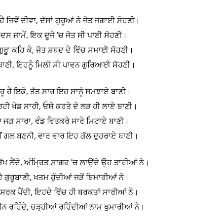
 ਜਿਵੇਂ ਦੀਵਾ, ਦੱਸਾਂ ਗੁਰੂਆਂ ਨੇ ਜੋਤ ਜਗਾਈ ਸੋਹਣੀ।
 ਕੇ ਦਸ ਜਾਮੇਂ, ਇਕ ਦੂਜੇ ’ਚ ਜੋਤ ਸੀ ਪਾਈ ਸੋਹਣੀ।
ੂੰ ‘ਗੁਰੂ’ ਕਹਿ ਕੇ, ਜੋਤ ਸ਼ਬਦ ਦੇ ਵਿੱਚ ਸਮਾਈ ਸੋਹਣੀ।
ੁਰਬਾਣੀ, ਇਹਨੂੰ ਮਿਲੀ ਸੀ ਪਾਵਨ ਗੁਰਿਆਈ ਸੋਹਣੀ।
ੁਰੂ ਹੈ ਇਕੋ, ਤੱਤ ਸਾਰ ਇਹ ਸਾਨੂੰ ਸਮਝਾਏ ਬਾਣੀ।
ਹੀ ਖੇਡ ਸਾਰੀ, ਓਸੇ ਕਰਤੇ ਦੇ ਲੜ ਹੀ ਲਾਏ ਬਾਣੀ।
 ਜਗ ਸਾਰਾ, ਵੰਡ ਵਿਤਕਰੇ ਸਾਰੇ ਮਿਟਾਏ ਬਾਣੀ।
ਨਹੀਂ ਗਲ ਬਣਨੀ, ਵਾਰ ਵਾਰ ਇਹ ਗੱਲ ਦੁਹਰਾਏ ਬਾਣੀ।
ਚੱਖ ਲੈਂਦੇ, ਅੰਮ੍ਰਿਤ ਸਾਗਰ ’ਚ ਲਾਉਂਦੇ ਉਹ ਤਾਰੀਆਂ ਨੇ।
 ਹੈ ਗੁਰੂਬਾਣੀ, ਖਤਮ ਹੁੰਦੀਆਂ ਜੜੋਂ ਬਿਮਾਰੀਆਂ ਨੇ।
ੀ ਸਰਕ ਪੈਂਦੀ, ਇਹਦੇ ਵਿੱਚ ਹੀ ਬਰਕਤਾਂ ਸਾਰੀਆਂ ਨੇ।
ੀਨ ਰਹਿੰਦੇ, ਚੜ੍ਹੀਆਂ ਰਹਿੰਦੀਆਂ ਨਾਮ ਖੁਮਾਰੀਆਂ ਨੇ।