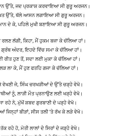
ਾਨ ਉੱਤੇ, ਜਦ ਪ੍ਰਕਾਸ਼ ਕਰਵਾਇਆ ਸੀ ਗੁਰੂ ਅਰਜਨ।
ਤਖ਼ਤ ਉੱਤੇ, ਥੱਲੇ ਆਸਨ ਲਗਾਇਆ ਸੀ ਗੁਰੂ ਅਰਜਨ।
ਸਨਮਾਨ ਦੇ ਕੇ, ਪਹਿਲੇ ਮੁਖੀ ਬਣਾਇਆ ਸੀ ਗੁਰੂ ਅਰਜਨ।
ਚ ਰਲਣ ਲੱਗੀ, ਕਿਹਾ, ਮੈਂ ਹੁਕਮ ਬਜਾ ਕੇ ਚੱਲਿਆ ਹਾਂ।
 ਗ੍ਰੰਥ ਅੰਦਰ, ਇਹਦੇ ਵਿੱਚ ਸਮਾ ਕੇ ਚੱਲਿਆ ਹਾਂ।
ੀ ਰੀਤ ਹੁਣ ਤੋਂ, ਸਦਾ ਲਈ ਮੁਕਾ ਕੇ ਚੱਲਿਆ ਹਾਂ।
ਦੇ ਲੜ ਲਾ ਕੇ, ਮੈਂ ਹੁਣ ਫਤਹਿ ਗਜਾ ਕੇ ਚੱਲਿਆ ਹਾਂ।
 ਵੇਖਣੀ ਜੇ, ਸਿੰਘ ਚਰਖੜੀਆਂ ਦੇ ਉੱਤੇ ਚੜ੍ਹੇ ਵੇਖੋ।
ਾਥੀਆਂ ਨੂੰ, ਲਾੜੀ ਮੌਤ ਪ੍ਰਨਾਉਣ ਲਈ ਖੜ੍ਹੇ ਵੇਖੋ।
 ਜਾ ਰਹੇ ਨੇ, ਮੁੱਖੋਂ ਸ਼ਬਦ ਗੁਰਬਾਣੀ ਦੇ ਪੜ੍ਹੇ ਵੇਖੋ।
ਂ ਜਿਨ੍ਹਾਂ ਬੀੜਾਂ, ਸੀਸ ਤਲੀ ’ਤੇ ਰੱਖ ਕੇ ਲੜੇ ਵੇਖੋ।
ੱਕ ਰਹੇ ਹੋ, ਮੋਤੀ ਲਾਲਾਂ ਦੇ ਸਿਰਾਂ ਦੇ ਜੜ੍ਹੇ ਵੇਖੋ।