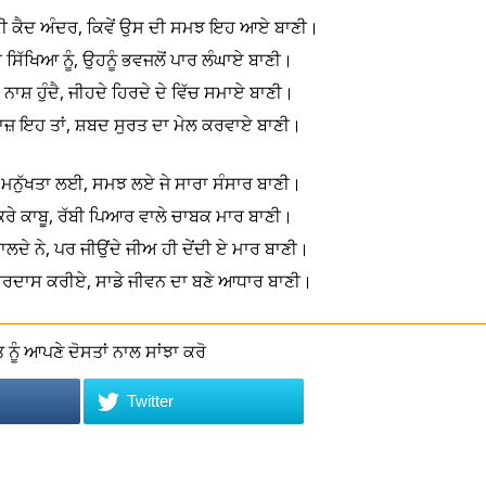
ਦੀ ਕੈਦ ਅੰਦਰ, ਕਿਵੇਂ ਉਸ ਦੀ ਸਮਝ ਇਹ ਆਏ ਬਾਣੀ।
ੀ ਸਿੱਖਿਆ ਨੂੰ, ਉਹਨੂੰ ਭਵਜਲੋਂ ਪਾਰ ਲੰਘਾਏ ਬਾਣੀ।
ਾ ਨਾਸ਼ ਹੁੰਦੈ, ਜੀਹਦੇ ਹਿਰਦੇ ਦੇ ਵਿੱਚ ਸਮਾਏ ਬਾਣੀ।
ਵਾਜ਼ ਇਹ ਤਾਂ, ਸ਼ਬਦ ਸੁਰਤ ਦਾ ਮੇਲ ਕਰਵਾਏ ਬਾਣੀ।
ਮਨੁੱਖਤਾ ਲਈ, ਸਮਝ ਲਏ ਜੇ ਸਾਰਾ ਸੰਸਾਰ ਬਾਣੀ।
ੰ ਕਰੇ ਕਾਬੂ, ਰੱਬੀ ਪਿਆਰ ਵਾਲੇ ਚਾਬਕ ਮਾਰ ਬਾਣੀ।
ਭਾਲਦੇ ਨੇ, ਪਰ ਜੀਉਂਦੇ ਜੀਅ ਹੀ ਦੇਂਦੀ ਏ ਮਾਰ ਬਾਣੀ।
’ ਅਰਦਾਸ ਕਰੀਏ, ਸਾਡੇ ਜੀਵਨ ਦਾ ਬਣੇ ਆਧਾਰ ਬਾਣੀ।
ਨੂੰ ਆਪਣੇ ਦੋਸਤਾਂ ਨਾਲ ਸਾਂਝਾ ਕਰੋ
Twitter