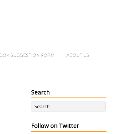
OOK SUGGESTION FORM
ABOUT US
Search
Follow on Twitter