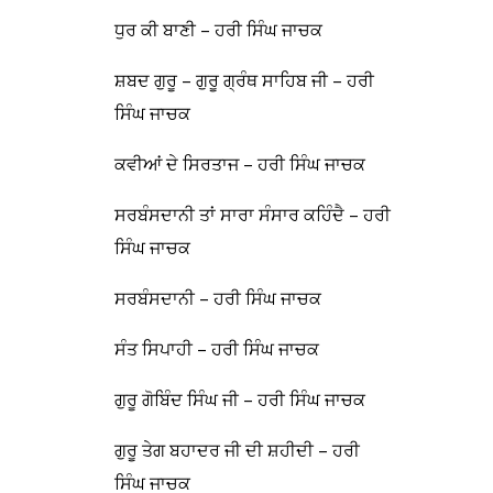
ਧੁਰ ਕੀ ਬਾਣੀ – ਹਰੀ ਸਿੰਘ ਜਾਚਕ
ਸ਼ਬਦ ਗੁਰੂ – ਗੁਰੂ ਗ੍ਰੰਥ ਸਾਹਿਬ ਜੀ – ਹਰੀ
ਸਿੰਘ ਜਾਚਕ
ਕਵੀਆਂ ਦੇ ਸਿਰਤਾਜ – ਹਰੀ ਸਿੰਘ ਜਾਚਕ
ਸਰਬੰਸਦਾਨੀ ਤਾਂ ਸਾਰਾ ਸੰਸਾਰ ਕਹਿੰਦੈ – ਹਰੀ
ਸਿੰਘ ਜਾਚਕ
ਸਰਬੰਸਦਾਨੀ – ਹਰੀ ਸਿੰਘ ਜਾਚਕ
ਸੰਤ ਸਿਪਾਹੀ – ਹਰੀ ਸਿੰਘ ਜਾਚਕ
ਗੁਰੂ ਗੋਬਿੰਦ ਸਿੰਘ ਜੀ – ਹਰੀ ਸਿੰਘ ਜਾਚਕ
ਗੁਰੂ ਤੇਗ ਬਹਾਦਰ ਜੀ ਦੀ ਸ਼ਹੀਦੀ – ਹਰੀ
ਸਿੰਘ ਜਾਚਕ