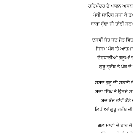
ਹਰਿਮੰਦਰ ਦੇ ਪਾਵਨ ਅਸਥ
ਪੋਥੀ ਸਾਹਿਬ ਸਜਾ ਕੇ 
ਬਾਬਾ ਬੁੱਢਾ ਜੀ ਤਾਂਈਂ 
ਦਸਵੀਂ ਜੋਤ ਜਦ ਜੋਤ ਵਿੱ
ਜਿਸਮ ਪੰਥ ’ਤੇ ਆਤਮਾ
ਦੇਹਧਾਰੀਆਂ ਗੁਰੂਆਂ ਦ
ਗੁਰੂ ਗ੍ਰੰਥ ਤੇ ਪੰਥ 
ਸ਼ਬਦ ਗੁਰੂ ਦੀ ਸ਼ਕਤੀ ਜੇ
ਬੰਦਾ ਸਿੰਘ ਤੇ ਉਸਦੇ ਸ
ਬੰਦ ਬੰਦ ਭਾਂਵੇਂ ਕੱਟੇ
ਲਿਖੀਆਂ ਗੁਰੂ ਗਰੰਥ ਦੀਆ
ਗਲ ਮਾਵਾਂ ਦੇ ਹਾਰ ਜੋ ਤ