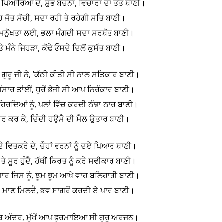
ਖ ਪਿਆਰਿਆਂ ਦੇ, ਸ਼ੁੱਭ ਬਚਨਾਂ, ਵਿਚਾਰਾਂ ਦਾ ਤੱਤ ਬਾਣੀ।
ਹ ਜੋਤ ਸੱਚੀ, ਸਦਾ ਰਹੀ ਤੇ ਰਹੇਗੀ ਸਤਿ ਬਾਣੀ।
ਨੁੱਖਤਾ ਲਈ, ਭਲਾ ਮੰਗਦੀ ਸਦਾ ਸਰਬੱਤ ਬਾਣੀ।
 ਤੇ ਮੰਨੇ ਜਿਹੜਾ, ਕੱਢੇ ਓਸਦੇ ਦਿਲੋਂ ਕੁਸੱਤ ਬਾਣੀ।
ਰੂ ਜੀ ਨੇ, ’ਕੱਠੀ ਕੀਤੀ ਸੀ ਨਾਲ ਸਤਿਕਾਰ ਬਾਣੀ।
ੰਸਾਰ ਤਾਂਈਂ, ਧੁਰੋਂ ਭੇਜੀ ਸੀ ਆਪ ਨਿਰੰਕਾਰ ਬਾਣੀ।
ਹਿਰਦਿਆਂ ਨੂੰ, ਪਲਾਂ ਵਿੱਚ ਕਰਦੀ ਠੰਢਾ ਠਾਰ ਬਾਣੀ।
ੰ ਦੂਰ ਕਰ ਕੇ, ਦਿੰਦੀ ਹਉਮੈ ਦੀ ਮੈਲ ਉਤਾਰ ਬਾਣੀ।
ਦੇ ਵਿਤਕਰੇ ਦੇ, ਚੌਹਾਂ ਵਰਨਾਂ ਨੂੰ ਦਏ ਪਿਆਰ ਬਾਣੀ।
 ਸੂਰ ਹੁੰਦੈ, ਹੱਥੀਂ ਕਿਰਤ ਨੂੰ ਕਰੇ ਸਵੀਕਾਰ ਬਾਣੀ।
ਮਾਰ ਜਿਸ ਨੂੰ, ਝੂਮ ਝੂਮ ਆਖੇ ਵਾਹ ਬਲਿਹਾਰੀ ਬਾਣੀ।
ੇ ਮਾਣ ਮਿਲਦੈ, ਭਵ ਸਾਗਰੋਂ ਕਰਦੀ ਏ ਪਾਰ ਬਾਣੀ।
ਰੰਥ ਅੰਦਰ, ਮੁੱਖੋਂ ਆਪ ਫੁਰਮਾਇਆ ਸੀ ਗੁਰੂ ਅਰਜਨ।