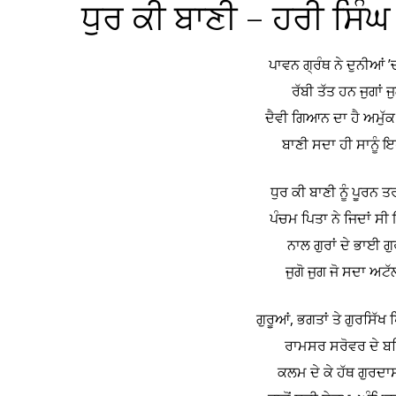
ਧੁਰ ਕੀ ਬਾਣੀ – ਹਰੀ ਸਿੰ
ਪਾਵਨ ਗ੍ਰੰਥ ਨੇ ਦੁਨੀਆਂ 
ਰੱਬੀ ਤੱਤ ਹਨ ਜੁਗਾਂ 
ਦੈਵੀ ਗਿਆਨ ਦਾ ਹੈ ਅਮੁ
ਬਾਣੀ ਸਦਾ ਹੀ ਸਾਨੂੰ ਇ
ਧੁਰ ਕੀ ਬਾਣੀ ਨੂੰ ਪੂਰਨ 
ਪੰਚਮ ਪਿਤਾ ਨੇ ਜਿਦਾਂ 
ਨਾਲ ਗੁਰਾਂ ਦੇ ਭਾਈ 
ਜੁਗੋ ਜੁਗ ਜੋ ਸਦਾ ਅਟ
ਗੁਰੂਆਂ, ਭਗਤਾਂ ਤੇ ਗੁਰਸਿ
ਰਾਮਸਰ ਸਰੋਵਰ ਦੇ ਬਹ
ਕਲਮ ਦੇ ਕੇ ਹੱਥ ਗੁਰਦ