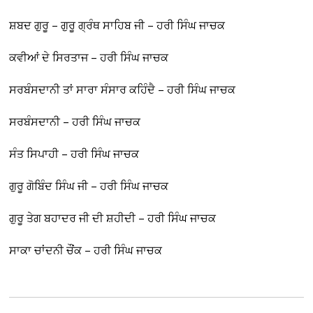
ਸ਼ਬਦ ਗੁਰੂ – ਗੁਰੂ ਗ੍ਰੰਥ ਸਾਹਿਬ ਜੀ – ਹਰੀ ਸਿੰਘ ਜਾਚਕ
ਕਵੀਆਂ ਦੇ ਸਿਰਤਾਜ – ਹਰੀ ਸਿੰਘ ਜਾਚਕ
ਸਰਬੰਸਦਾਨੀ ਤਾਂ ਸਾਰਾ ਸੰਸਾਰ ਕਹਿੰਦੈ – ਹਰੀ ਸਿੰਘ ਜਾਚਕ
ਸਰਬੰਸਦਾਨੀ – ਹਰੀ ਸਿੰਘ ਜਾਚਕ
ਸੰਤ ਸਿਪਾਹੀ – ਹਰੀ ਸਿੰਘ ਜਾਚਕ
ਗੁਰੂ ਗੋਬਿੰਦ ਸਿੰਘ ਜੀ – ਹਰੀ ਸਿੰਘ ਜਾਚਕ
ਗੁਰੂ ਤੇਗ ਬਹਾਦਰ ਜੀ ਦੀ ਸ਼ਹੀਦੀ – ਹਰੀ ਸਿੰਘ ਜਾਚਕ
ਸਾਕਾ ਚਾਂਦਨੀ ਚੌਂਕ – ਹਰੀ ਸਿੰਘ ਜਾਚਕ