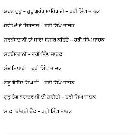
ਸ਼ਬਦ ਗੁਰੂ – ਗੁਰੂ ਗ੍ਰੰਥ ਸਾਹਿਬ ਜੀ – ਹਰੀ ਸਿੰਘ ਜਾਚਕ
ਕਵੀਆਂ ਦੇ ਸਿਰਤਾਜ – ਹਰੀ ਸਿੰਘ ਜਾਚਕ
ਸਰਬੰਸਦਾਨੀ ਤਾਂ ਸਾਰਾ ਸੰਸਾਰ ਕਹਿੰਦੈ – ਹਰੀ ਸਿੰਘ ਜਾਚਕ
ਸਰਬੰਸਦਾਨੀ – ਹਰੀ ਸਿੰਘ ਜਾਚਕ
ਸੰਤ ਸਿਪਾਹੀ – ਹਰੀ ਸਿੰਘ ਜਾਚਕ
ਗੁਰੂ ਗੋਬਿੰਦ ਸਿੰਘ ਜੀ – ਹਰੀ ਸਿੰਘ ਜਾਚਕ
ਗੁਰੂ ਤੇਗ ਬਹਾਦਰ ਜੀ ਦੀ ਸ਼ਹੀਦੀ – ਹਰੀ ਸਿੰਘ ਜਾਚਕ
ਸਾਕਾ ਚਾਂਦਨੀ ਚੌਂਕ – ਹਰੀ ਸਿੰਘ ਜਾਚਕ