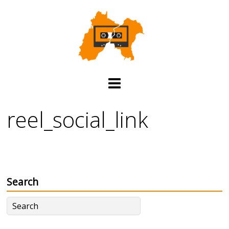
reel_social_link
Search