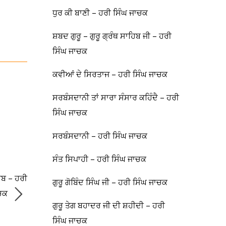
ਧੁਰ ਕੀ ਬਾਣੀ – ਹਰੀ ਸਿੰਘ ਜਾਚਕ
ਸ਼ਬਦ ਗੁਰੂ – ਗੁਰੂ ਗ੍ਰੰਥ ਸਾਹਿਬ ਜੀ – ਹਰੀ
ਸਿੰਘ ਜਾਚਕ
ਕਵੀਆਂ ਦੇ ਸਿਰਤਾਜ – ਹਰੀ ਸਿੰਘ ਜਾਚਕ
ਸਰਬੰਸਦਾਨੀ ਤਾਂ ਸਾਰਾ ਸੰਸਾਰ ਕਹਿੰਦੈ – ਹਰੀ
ਸਿੰਘ ਜਾਚਕ
ਸਰਬੰਸਦਾਨੀ – ਹਰੀ ਸਿੰਘ ਜਾਚਕ
ਸੰਤ ਸਿਪਾਹੀ – ਹਰੀ ਸਿੰਘ ਜਾਚਕ
ਰਬ – ਹਰੀ
ਗੁਰੂ ਗੋਬਿੰਦ ਸਿੰਘ ਜੀ – ਹਰੀ ਸਿੰਘ ਜਾਚਕ
ਾਚਕ
ਗੁਰੂ ਤੇਗ ਬਹਾਦਰ ਜੀ ਦੀ ਸ਼ਹੀਦੀ – ਹਰੀ
ਸਿੰਘ ਜਾਚਕ