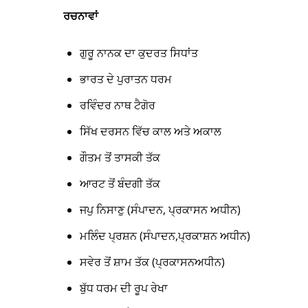
ਰਚਨਾਵਾਂ
ਗੁਰੂ ਨਾਨਕ ਦਾ ਕੁਦਰਤ ਸਿਧਾਂਤ
ਭਾਰਤ ਦੇ ਪੁਰਾਤਨ ਧਰਮ
ਰਵਿੰਦਰ ਨਾਥ ਟੈਗੋਰ
ਸਿੱਖ ਦਰਸਨ ਵਿੱਚ ਕਾਲ ਅਤੇ ਅਕਾਲ
ਗੌਤਮ ਤੋਂ ਤਾਸਕੀ ਤੱਕ
ਆਰਟ ਤੋਂ ਬੰਦਗੀ ਤੱਕ
ਜਪੁ ਨਿਸਾਣੁ (ਸੰਪਾਦਨ, ਪ੍ਰਕਾਸਨ ਅਧੀਨ)
ਮਲਿੰਦ ਪ੍ਰਸ਼ਨ (ਸੰਪਾਦਨ,ਪ੍ਰਕਾਸ਼ਨ ਅਧੀਨ)
ਸਵੇਰ ਤੋਂ ਸ਼ਾਮ ਤੱਕ (ਪ੍ਰਕਾਸਨਅਧੀਨ)
ਬੁੱਧ ਧਰਮ ਦੀ ਰੂਪ ਰੇਖਾ