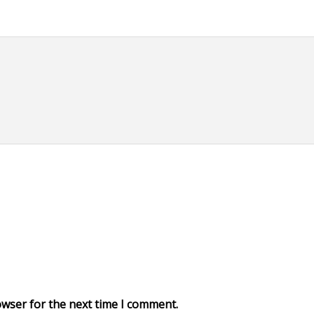
owser for the next time I comment.