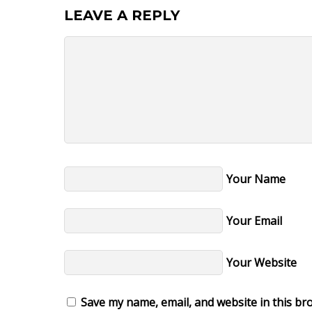
LEAVE A REPLY
Your Name
Your Email
Your Website
Save my name, email, and website in this br