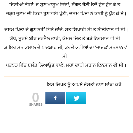
ਚਿਣੀਆਂ ਨੀਹਾਂ ’ਚ ਸੁਣ ਮਾਸੂਮ ਜਿੰਦਾਂ, ਸੰਗਤ ਰੋਈ ਓਦੋਂ ਫੁੱਟ ਫੁੱਟ ਕੇ ਤੇ।
ਜੜ੍ਹ ਜ਼ੁਲਮ ਦੀ ਕਿਹਾ ਹੁਣ ਗਈ ਪੁੱਟੀ, ਦਸਮ ਪਿਤਾ ਨੇ ਕਾਹੀ ਨੂੰ ਪੁੱਟ ਕੇ ਤੇ।
ਦਸਮ ਪਿਤਾ ਦੇ ਗੁਣ ਨਹੀਂ ਗਿਣੇ ਜਾਂਦੇ, ਸੰਤ ਸਿਪਾਹੀ ਸੀ ਤੇ ਨੀਤੀਵਾਨ ਵੀ ਸੀ।
ਯੋਧੇ, ਸੂਰਮੇ ਬੀਰ ਜਰਨੈਲ ਭਾਰੀ, ਕੋਮਲ ਚਿਤ ਤੇ ਬੜੇ ਨਿਰਮਾਨ ਵੀ ਸੀ।
ਸ਼ਾਇਰ ਸਨ ਕਮਾਲ ਦੇ ਪਾਤਸ਼ਾਹ ਜੀ, ਕਰਦੇ ਕਵੀਆਂ ਦਾ ‘ਜਾਚਕ’ ਸਨਮਾਨ ਵੀ
ਸੀ।
ਪਤਝੜ ਵਿੱਚ ਬਸੰਤ ਲਿਆਉਣ ਵਾਲੇ, ਮਹਾਂ ਦਾਨੀ ਮਹਾਨ ਇਨਸਾਨ ਵੀ ਸੀ।
ਇਸ ਲਿਖਤ ਨੂੰ ਆਪਣੇ ਦੋਸਤਾਂ ਨਾਲ ਸਾਂਝਾ ਕਰੋ
0
SHARES