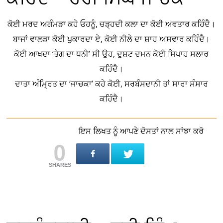
ਕੋਈ ਮਰਦ ਅਗੰਮੜਾ ਕਹੇ ਓਹਨੂੰ, ਚੜ੍ਹਦੀ ਕਲਾ ਦਾ ਕੋਈ ਅਵਤਾਰ ਕਹਿੰਦੈ।
ਬਾਜਾਂ ਵਾਲੜਾ ਕੋਈ ਪੁਕਾਰਦਾ ਏ, ਕੋਈ ਨੀਲੇ ਦਾ ਸ਼ਾਹ ਅਸਵਾਰ ਕਹਿੰਦੈ।
ਕੋਈ ਆਖਦਾ ‘ਤੇਗ ਦਾ ਧਨੀ’ ਸੀ ਉਹ, ਦੁਸ਼ਟ ਦਮਨ ਕੋਈ ਸਿਪਾਹ ਸਲਾਰ
ਕਹਿੰਦੈ।
ਦਾਤਾ ਅੰਮ੍ਰਿਤ ਦਾ ‘ਜਾਚਕਾ’ ਕਹੇ ਕੋਈ, ਸਰਬੰਸਦਾਨੀ ਤਾਂ ਸਾਰਾ ਸੰਸਾਰ
ਕਹਿੰਦੈ।
ਇਸ ਲਿਖਤ ਨੂੰ ਆਪਣੇ ਦੋਸਤਾਂ ਨਾਲ ਸਾਂਝਾ ਕਰੋ
0
SHARES