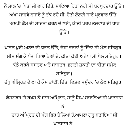
ਨੌਂ ਸਾਲ ’ਚ ਪਿਤਾ ਜੀ ਵਾਰ ਦਿੱਤੇ, ਸਾਇਆ ਰਿਹਾ ਨਹੀਂ ਸੀ ਬਰਖੁਰਦਾਰ ਉੱਤੇ।
ਅੱਖਾਂ ਸਾਹਵੇਂ ਨਜ਼ਾਰੇ ਨੂੰ ਤੱਕ ਰਹੇ ਸੀ, ਹੋਣੀ ਟੁੱਟਣੀ ਸਾਰੇ ਪ੍ਰਵਾਰ ਉੱਤੇ।
ਅਣਖੀ ਕੌਮ ਦੀ ਸਾਜਨਾ ਕਰਨ ਦੇ ਲਈ, ਕੀਤੀ ਪਰਖ ਤਲਵਾਰ ਦੀ ਧਾਰ
ਉੱਤੇ।
ਪਾਵਨ ਪੁਰੀ ਅਨੰਦ ਦੀ ਧਰਤ ਉੱਤੇ, ਚੌਹਾਂ ਵਰਨਾਂ ਨੂੰ ਦਿੱਤਾ ਸੀ ਮੇਲ ਸਤਿਗੁਰ।
ਸੀਸ ਮੰਗ ਕੇ ਪੰਜਾਂ ਪਿਆਰਿਆਂ ਦੇ, ਕੀਤਾ ਕੋਈ ਅਨੋਖਾ ਸੀ ਖੇਲ ਸਤਿਗੁਰ।
ਕੱਠੇ ਕਰਕੇ ਸ਼ਸਤਰ ਅਤੇ ਸਾਸ਼ਤਰ, ਭਗਤੀ ਸ਼ਕਤੀ ਦਾ ਕੀਤਾ ਸੁਮੇਲ
ਸਤਿਗੁਰ।
ਚੱਪੂ ਅੰਮ੍ਰਿਤ ਦੇ ਲਾ ਕੇ ਕੌਮ ਤਾਂਈਂ, ਦਿੱਤਾ ਵਿਸ਼ਵ ਸਮੁੰਦਰ ’ਚ ਠੇਲ ਸਤਿਗੁਰ।
ਕੇਸਗੜ੍ਹ ’ਤੇ ਬਖ਼ਸ ਕੇ ਦਾਤ ਅੰਮ੍ਰਿਤ, ਸਾਨੂੰ ਸਿੰਘ ਸਜਾਇਆ ਸੀ ਪਾਤਸ਼ਾਹ
ਨੇ।
ਦਾਤ ਅੰਮ੍ਰਿਤ ਦੀ ਮੰਗ ਫਿਰ ਚੇਲਿਆਂ ਤੋਂ,ਆਪਣਾ ਗੁਰੂ ਬਣਾਇਆ ਸੀ
ਪਾਤਸ਼ਾਹ ਨੇ।