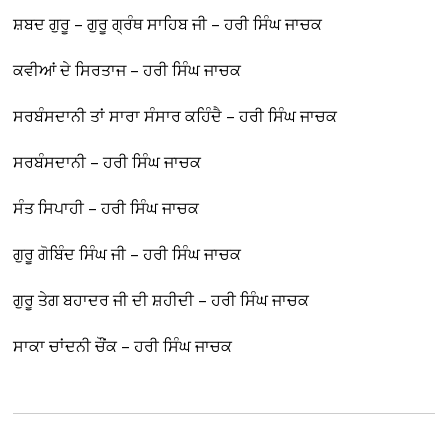
ਸ਼ਬਦ ਗੁਰੂ – ਗੁਰੂ ਗ੍ਰੰਥ ਸਾਹਿਬ ਜੀ – ਹਰੀ ਸਿੰਘ ਜਾਚਕ
ਕਵੀਆਂ ਦੇ ਸਿਰਤਾਜ – ਹਰੀ ਸਿੰਘ ਜਾਚਕ
ਸਰਬੰਸਦਾਨੀ ਤਾਂ ਸਾਰਾ ਸੰਸਾਰ ਕਹਿੰਦੈ – ਹਰੀ ਸਿੰਘ ਜਾਚਕ
ਸਰਬੰਸਦਾਨੀ – ਹਰੀ ਸਿੰਘ ਜਾਚਕ
ਸੰਤ ਸਿਪਾਹੀ – ਹਰੀ ਸਿੰਘ ਜਾਚਕ
ਗੁਰੂ ਗੋਬਿੰਦ ਸਿੰਘ ਜੀ – ਹਰੀ ਸਿੰਘ ਜਾਚਕ
ਗੁਰੂ ਤੇਗ ਬਹਾਦਰ ਜੀ ਦੀ ਸ਼ਹੀਦੀ – ਹਰੀ ਸਿੰਘ ਜਾਚਕ
ਸਾਕਾ ਚਾਂਦਨੀ ਚੌਂਕ – ਹਰੀ ਸਿੰਘ ਜਾਚਕ